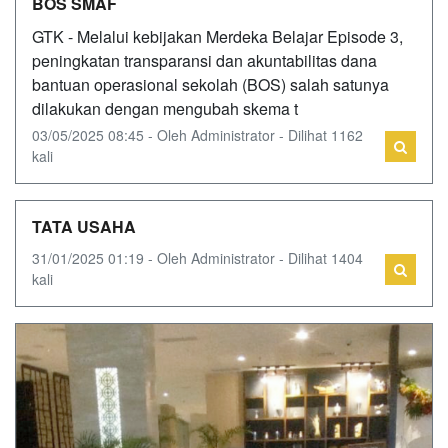
BOS SMAF
GTK - Melalui kebijakan Merdeka Belajar Episode 3,
peningkatan transparansi dan akuntabilitas dana
bantuan operasional sekolah (BOS) salah satunya
dilakukan dengan mengubah skema t
03/05/2025 08:45 - Oleh Administrator - Dilihat 1162
kali
TATA USAHA
31/01/2025 01:19 - Oleh Administrator - Dilihat 1404
kali