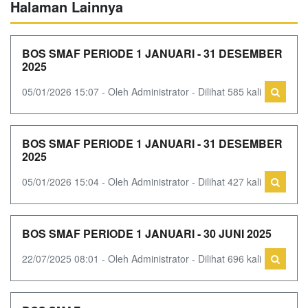
Halaman Lainnya
BOS SMAF PERIODE 1 JANUARI - 31 DESEMBER
2025
05/01/2026 15:07 - Oleh Administrator - Dilihat 585 kali
BOS SMAF PERIODE 1 JANUARI - 31 DESEMBER
2025
05/01/2026 15:04 - Oleh Administrator - Dilihat 427 kali
BOS SMAF PERIODE 1 JANUARI - 30 JUNI 2025
22/07/2025 08:01 - Oleh Administrator - Dilihat 696 kali