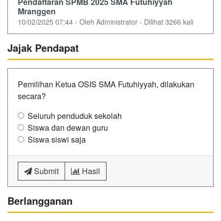
Pendaftaran SPMB 2025 SMA Futuhiyyah
Mranggen
10/02/2025 07:44 - Oleh Administrator - Dilihat 3266 kali
Jajak Pendapat
Pemilihan Ketua OSIS SMA Futuhiyyah, dilakukan
secara?
Seluruh penduduk sekolah
Siswa dan dewan guru
Siswa siswi saja
Submit
Hasil
Berlangganan