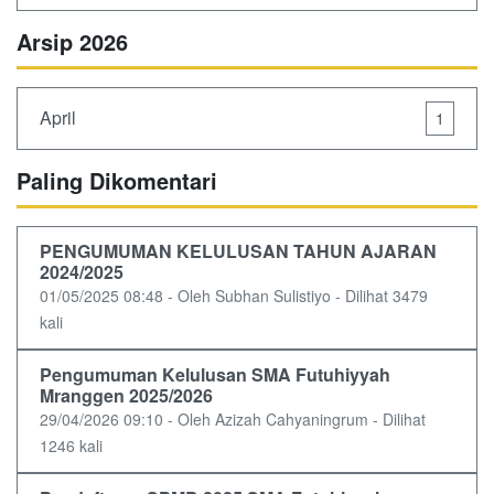
Arsip 2026
April
1
Paling Dikomentari
PENGUMUMAN KELULUSAN TAHUN AJARAN
2024/2025
01/05/2025 08:48 - Oleh Subhan Sulistiyo - Dilihat 3479
kali
Pengumuman Kelulusan SMA Futuhiyyah
Mranggen 2025/2026
29/04/2026 09:10 - Oleh Azizah Cahyaningrum - Dilihat
1246 kali