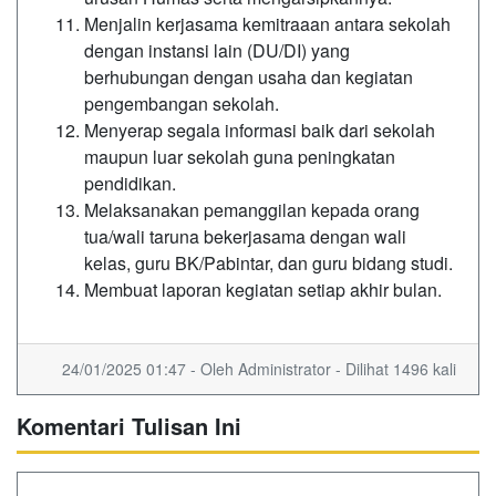
Menjalin kerjasama kemitraaan antara sekolah
dengan instansi lain (DU/DI) yang
berhubungan dengan usaha dan kegiatan
pengembangan sekolah.
Menyerap segala informasi baik dari sekolah
maupun luar sekolah guna peningkatan
pendidikan.
Melaksanakan pemanggilan kepada orang
tua/wali taruna bekerjasama dengan wali
kelas, guru BK/Pabintar, dan guru bidang studi.
Membuat laporan kegiatan setiap akhir bulan.
24/01/2025 01:47 - Oleh Administrator - Dilihat 1496 kali
Komentari Tulisan Ini