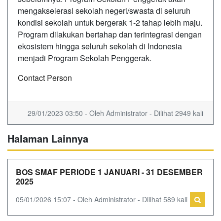
mengakselerasi sekolah negeri/swasta di seluruh
kondisi sekolah untuk bergerak 1-2 tahap lebih maju.
Program dilakukan bertahap dan terintegrasi dengan
ekosistem hingga seluruh sekolah di Indonesia
menjadi Program Sekolah Penggerak.
Contact Person
29/01/2023 03:50 - Oleh Administrator - Dilihat 2949 kali
Halaman Lainnya
BOS SMAF PERIODE 1 JANUARI - 31 DESEMBER
2025
05/01/2026 15:07 - Oleh Administrator - Dilihat 589 kali