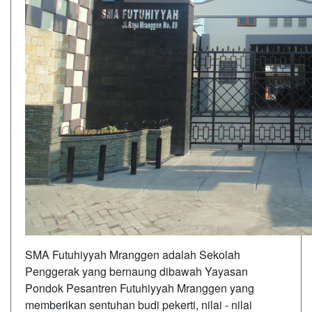
SMA Futuhiyyah Mranggen adalah Sekolah
Penggerak yang bernaung dibawah Yayasan
Pondok Pesantren Futuhiyyah Mranggen yang
memberikan sentuhan budi pekerti, nilai - nilai