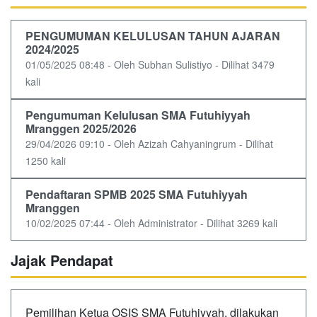
PENGUMUMAN KELULUSAN TAHUN AJARAN
2024/2025
01/05/2025 08:48 - Oleh Subhan Sulistiyo - Dilihat 3479
kali
Pengumuman Kelulusan SMA Futuhiyyah
Mranggen 2025/2026
29/04/2026 09:10 - Oleh Azizah Cahyaningrum - Dilihat
1250 kali
Pendaftaran SPMB 2025 SMA Futuhiyyah
Mranggen
10/02/2025 07:44 - Oleh Administrator - Dilihat 3269 kali
Jajak Pendapat
Pemilihan Ketua OSIS SMA Futuhiyyah, dilakukan