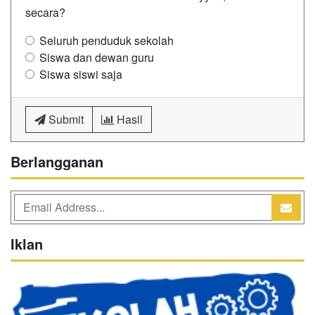
secara?
Seluruh penduduk sekolah
Siswa dan dewan guru
Siswa siswi saja
Submit
Hasil
Berlangganan
Iklan