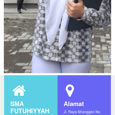
SMA
Alamat
FUTUHIYYAH
Jl. Raya Mranggen No.