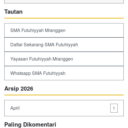
Tautan
SMA Futuhiyyah Mranggen
Daftar Sekarang SMA Futuhiyyah
Yayasan Futuhiyyah Mranggen
Whatsapp SMA Futuhiyyah
Arsip 2026
April
1
Paling Dikomentari