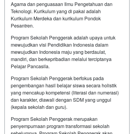
Agama dan penguasaan Ilmu Pengetahuan dan
Teknologi. Kurikulum yang di pakai adalah
Kurikulum Merdeka dan kurikulum Pondok
Pesantren.
Program Sekolah Penggerak adalah upaya untuk
mewujudkan visi Pendidikan Indonesia dalam
mewujudkan Indonesia maju yang berdaulat,
mandiri, dan berkepribadian melalui terciptanya
Pelajar Pancasila.
Program Sekolah Penggerak berfokus pada
pengembangan hasil belajar siswa secara holistik
yang mencakup kompetensi (literasi dan numerasi)
dan karakter, diawali dengan SDM yang unggul
(kepala sekolah dan guru).
Program Sekolah Penggerak merupakan
penyempurnaan program transformasi sekolah
sebelumnya. Program Sekolah Penggerak akan