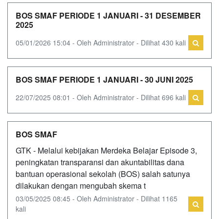
BOS SMAF PERIODE 1 JANUARI - 31 DESEMBER
2025
05/01/2026 15:04 - Oleh Administrator - Dilihat 430 kali
BOS SMAF PERIODE 1 JANUARI - 30 JUNI 2025
22/07/2025 08:01 - Oleh Administrator - Dilihat 696 kali
BOS SMAF
GTK - Melalui kebijakan Merdeka Belajar Episode 3,
peningkatan transparansi dan akuntabilitas dana
bantuan operasional sekolah (BOS) salah satunya
dilakukan dengan mengubah skema t
03/05/2025 08:45 - Oleh Administrator - Dilihat 1165
kali